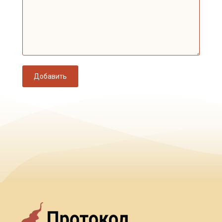
Добавить