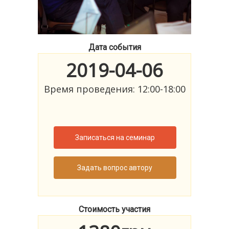
Дата события
2019-04-06
Время проведения: 12:00-18:00
Записаться на семинар
Задать вопрос автору
Стоимость участия