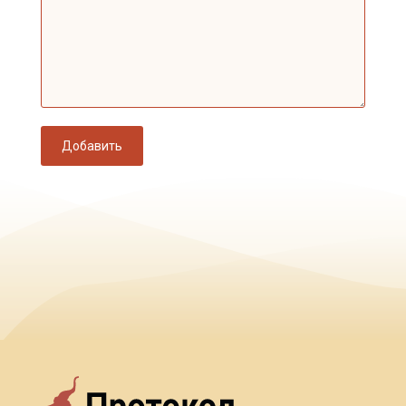
Добавить