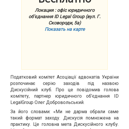
Локация : офіс юридичного
об’єднання ID Legal Group (вул. Г.
Сковороди, 5а)
Показать на карте
Податковий комітет Асоціації адвокатів України
розпочинає серію заходів під назвою
Дискусійний клуб. Про це повідомив голова
комітету, партнер юридичного об’єднання ID
LegalGroup Олег Добровольський.
За його словами: «Ми не дарма обрали саме
такий формат заходу. Дискусія помножена на
практику. Це головна мета Дискусійного клубу.