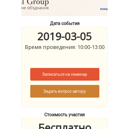
Дата события
2019-03-05
Время проведения: 10:00-13:00
Записаться на семинар
Задать вопрос автору
Стоимость участия
Бесплатно