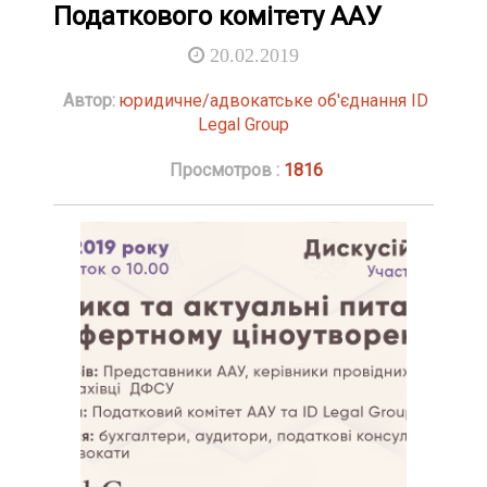
Податкового комітету ААУ
20.02.2019
Автор:
юридичне/адвокатське об'єднання ID
Legal Group
Просмотров :
1816