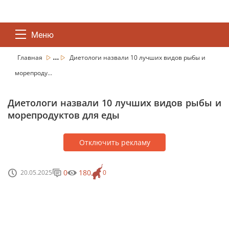
Меню
...
Главная
Диетологи назвали 10 лучших видов рыбы и
морепроду...
Диетологи назвали 10 лучших видов рыбы и
морепродуктов для еды
Отключить рекламу
0
180
20.05.2025
0