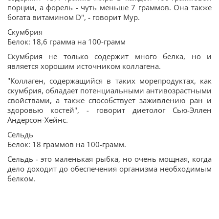
порции, а форель - чуть меньше 7 граммов. Она также
богата витамином D", - говорит Мур.
Скумбрия
Белок: 18,6 грамма на 100-грамм
Скумбрия не только содержит много белка, но и
является хорошим источником коллагена.
"Коллаген, содержащийся в таких морепродуктах, как
скумбрия, обладает потенциальными антивозрастными
свойствами, а также способствует заживлению ран и
здоровью костей", - говорит диетолог Сью-Эллен
Андерсон-Хейнс.
Сельдь
Белок: 18 граммов на 100-грамм.
Сельдь - это маленькая рыбка, но очень мощная, когда
дело доходит до обеспечения организма необходимым
белком.