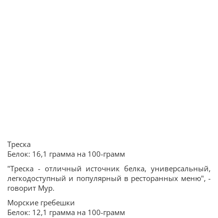
Треска
Белок: 16,1 грамма на 100-грамм
"Треска - отличный источник белка, универсальный,
легкодоступный и популярный в ресторанных меню", -
говорит Мур.
Морские гребешки
Белок: 12,1 грамма на 100-грамм