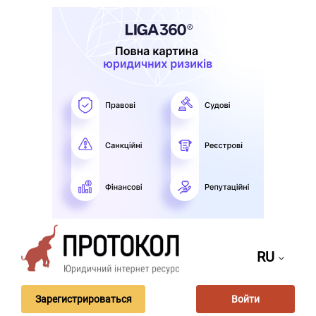
RU
Зарегистрироваться
Войти