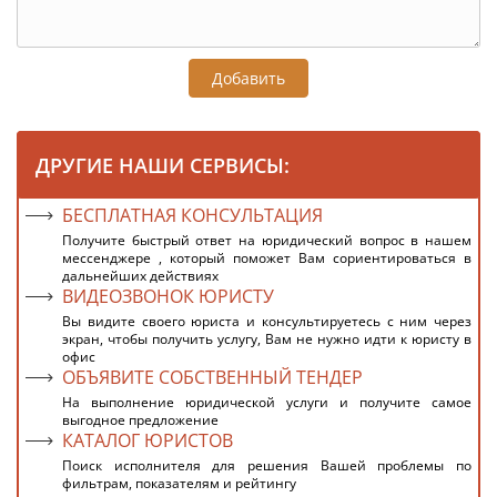
Добавить
ДРУГИЕ НАШИ СЕРВИСЫ:
БЕСПЛАТНАЯ КОНСУЛЬТАЦИЯ
Получите быстрый ответ на юридический вопрос в нашем
мессенджере , который поможет Вам сориентироваться в
дальнейших действиях
ВИДЕОЗВОНОК ЮРИСТУ
Вы видите своего юриста и консультируетесь с ним через
экран, чтобы получить услугу, Вам не нужно идти к юристу в
офис
ОБЪЯВИТЕ СОБСТВЕННЫЙ ТЕНДЕР
На выполнение юридической услуги и получите самое
выгодное предложение
КАТАЛОГ ЮРИСТОВ
Поиск исполнителя для решения Вашей проблемы по
фильтрам, показателям и рейтингу