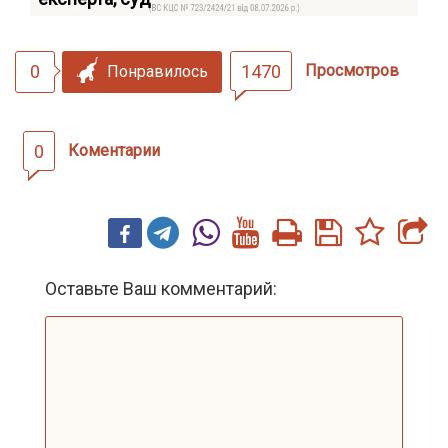
0
1470
Просмотров
Понравилось
0
Коментарии
Оставьте Ваш комментарий: