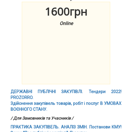
1600грн
Online
ДЕРЖАВНІ ПУБЛІЧНІ ЗАКУПІВЛІ. Тендери 2022!
PROZORRO.
Здійснення закупівель товарів, робіт і послуг В УМОВАХ
ВОЄННОГО СТАНУ.
/ Для Замовників та Учасників /
ПРАКТИКА ЗАКУПІВЕЛЬ. АНАЛІЗ ЗМІН.
Постанови КМУ!