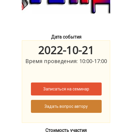
Дата события
2022-10-21
Время проведения: 10:00-17:00
Записаться на семинар
Задать вопрос автору
Стоимость участия