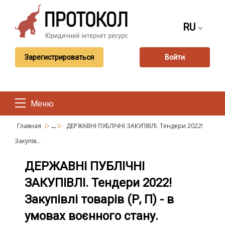
RU
Зарегистрироваться
Войти
Меню
...
Главная
ДЕРЖАВНІ ПУБЛІЧНІ ЗАКУПІВЛІ. Тендери 2022!
Закупів...
ДЕРЖАВНІ ПУБЛІЧНІ
ЗАКУПІВЛІ. Тендери 2022!
Закупівлі товарів (Р, П) - в
умовах воєнного стану.