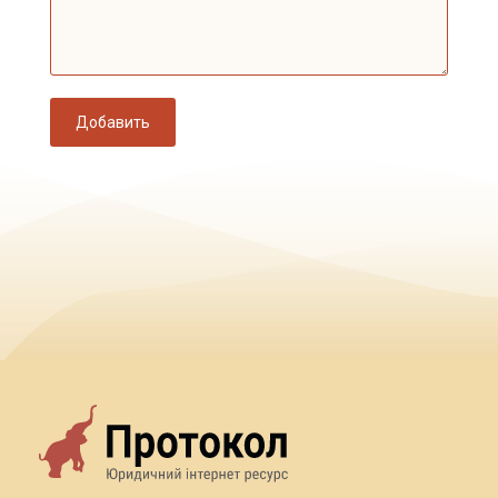
Добавить