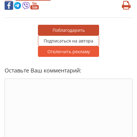
Поблагодарить
Подписаться на автора
Отключить рекламу
Оставьте Ваш комментарий: