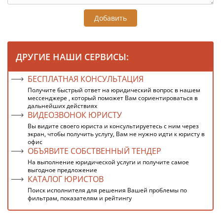
Добавить
ДРУГИЕ НАШИ СЕРВИСЫ:
БЕСПЛАТНАЯ КОНСУЛЬТАЦИЯ
Получите быстрый ответ на юридический вопрос в нашем
мессенджере , который поможет Вам сориентироваться в
дальнейших действиях
ВИДЕОЗВОНОК ЮРИСТУ
Вы видите своего юриста и консультируетесь с ним через
экран, чтобы получить услугу, Вам не нужно идти к юристу в
офис
ОБЪЯВИТЕ СОБСТВЕННЫЙ ТЕНДЕР
На выполнение юридической услуги и получите самое
выгодное предложение
КАТАЛОГ ЮРИСТОВ
Поиск исполнителя для решения Вашей проблемы по
фильтрам, показателям и рейтингу