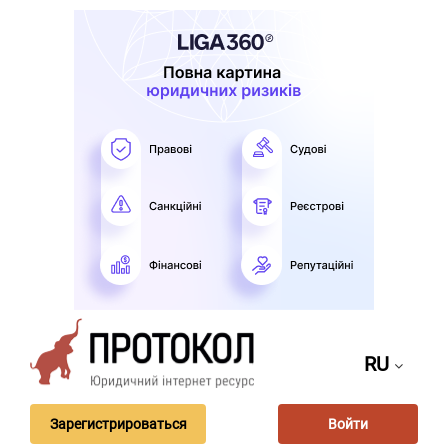
RU
Зарегистрироваться
Войти