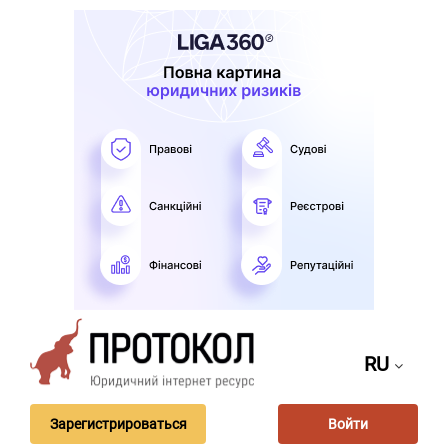
RU
Зарегистрироваться
Войти