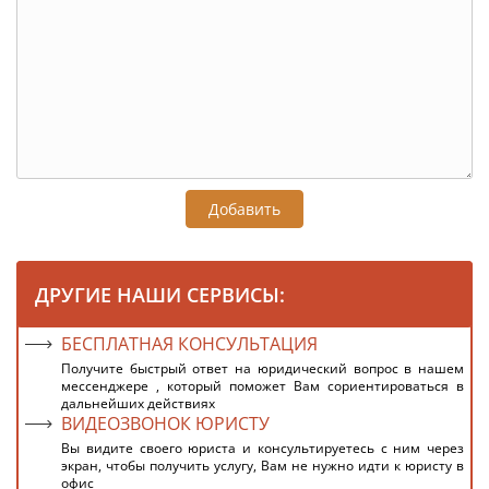
Добавить
ДРУГИЕ НАШИ СЕРВИСЫ:
БЕСПЛАТНАЯ КОНСУЛЬТАЦИЯ
Получите быстрый ответ на юридический вопрос в нашем
мессенджере , который поможет Вам сориентироваться в
дальнейших действиях
ВИДЕОЗВОНОК ЮРИСТУ
Вы видите своего юриста и консультируетесь с ним через
экран, чтобы получить услугу, Вам не нужно идти к юристу в
офис