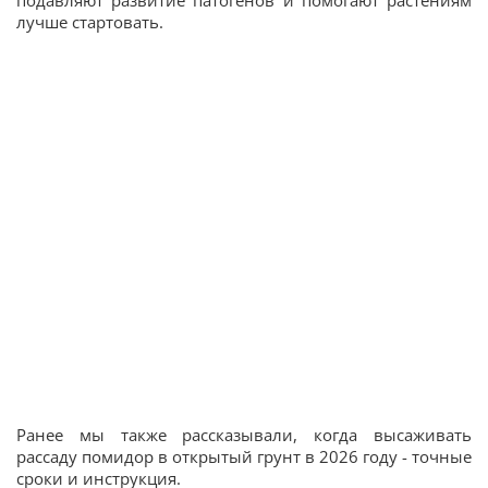
подавляют развитие патогенов и помогают растениям
лучше стартовать.
Ранее мы также рассказывали, когда высаживать
рассаду помидор в открытый грунт в 2026 году - точные
сроки и инструкция.