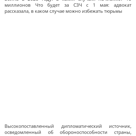
миллионов Что будет за СЗЧ с 1 мая: адвокат
рассказала, в каком случае можно избежать тюрьмы
Высокопоставленный дипломатический источник,
осведомленный об обороноспособности страны,