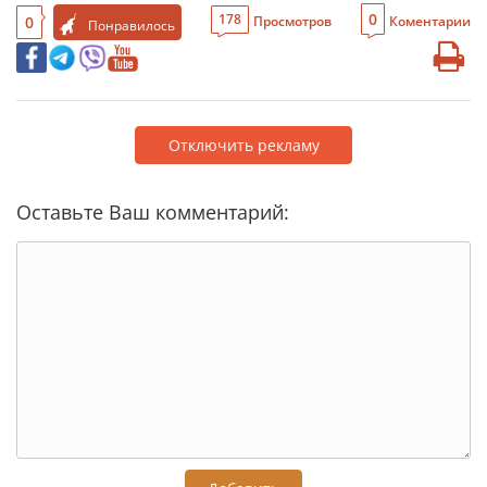
0
178
0
Просмотров
Коментарии
Понравилось
Отключить рекламу
Оставьте Ваш комментарий: