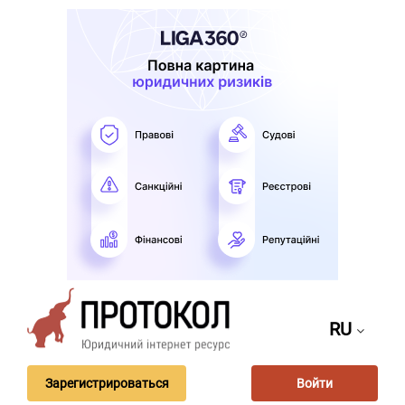
RU
Зарегистрироваться
Войти