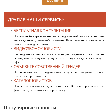
Добавить
ДРУГИЕ НАШИ СЕРВИСЫ:
БЕСПЛАТНАЯ КОНСУЛЬТАЦИЯ
Получите быстрый ответ на юридический вопрос в нашем
мессенджере , который поможет Вам сориентироваться в
дальнейших действиях
ВИДЕОЗВОНОК ЮРИСТУ
Вы видите своего юриста и консультируетесь с ним через
экран, чтобы получить услугу, Вам не нужно идти к юристу в
офис
ОБЪЯВИТЕ СОБСТВЕННЫЙ ТЕНДЕР
На выполнение юридической услуги и получите самое
выгодное предложение
КАТАЛОГ ЮРИСТОВ
Поиск исполнителя для решения Вашей проблемы по
фильтрам, показателям и рейтингу
Популярные новости