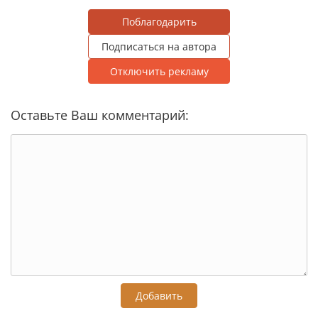
Поблагодарить
Подписаться на автора
Отключить рекламу
Оставьте Ваш комментарий:
Добавить