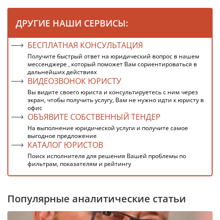
ДРУГИЕ НАШИ СЕРВИСЫ:
БЕСПЛАТНАЯ КОНСУЛЬТАЦИЯ
Получите быстрый ответ на юридический вопрос в нашем
мессенджере , который поможет Вам сориентироваться в
дальнейших действиях
ВИДЕОЗВОНОК ЮРИСТУ
Вы видите своего юриста и консультируетесь с ним через
экран, чтобы получить услугу, Вам не нужно идти к юристу в
офис
ОБЪЯВИТЕ СОБСТВЕННЫЙ ТЕНДЕР
На выполнение юридической услуги и получите самое
выгодное предложение
КАТАЛОГ ЮРИСТОВ
Поиск исполнителя для решения Вашей проблемы по
фильтрам, показателям и рейтингу
Популярные аналитические статьи