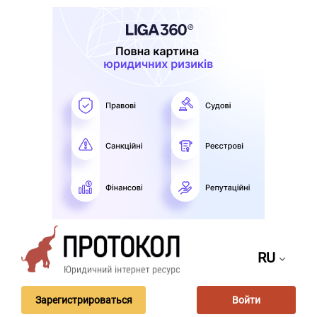
RU
Зарегистрироваться
Войти