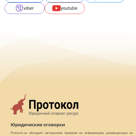
viber
youtube
Юридические оговорки
Protocol.ua обладает авторскими правами на информацию, размещенную на