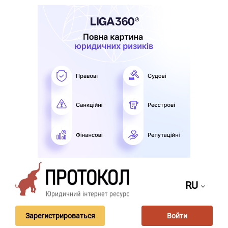
RU
Зарегистрироваться
Войти