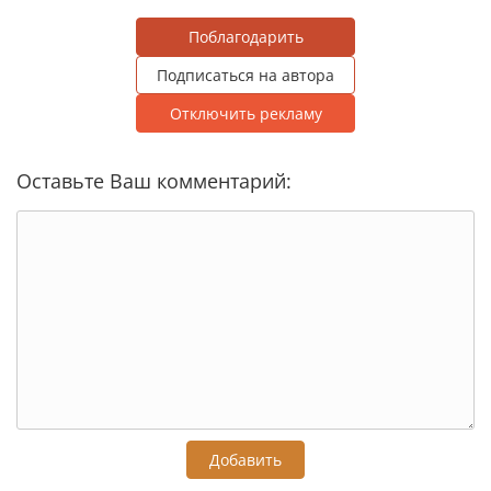
Поблагодарить
Подписаться на автора
Отключить рекламу
Оставьте Ваш комментарий:
Добавить