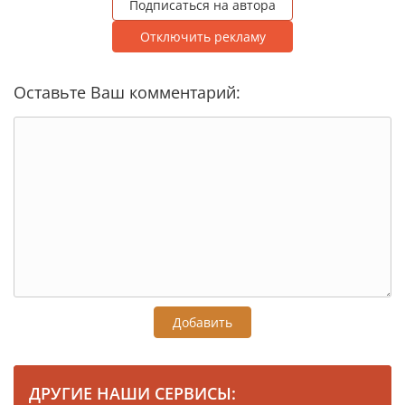
Подписаться на автора
Отключить рекламу
Оставьте Ваш комментарий:
Добавить
ДРУГИЕ НАШИ СЕРВИСЫ: