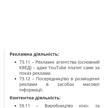
Рекламна діяльність:
73.11 – Рекламні агентства (основний
КВЕД) – адже YouTube платит саме за
показ реклами.
73.12 – Посередництво в розміщенні
реклами в засобах масової
інформації.
Контентна діяльність:
59.11 – Виробництво кіно- та