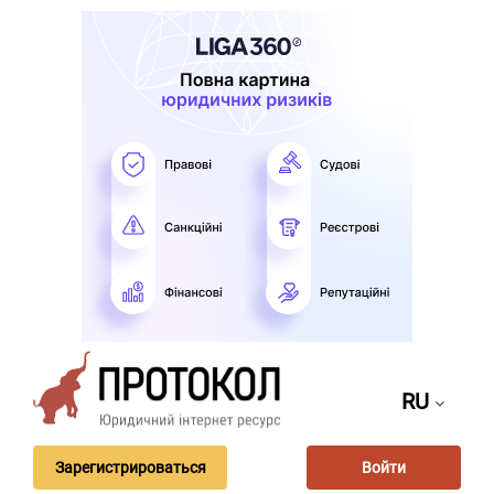
RU
Зарегистрироваться
Войти