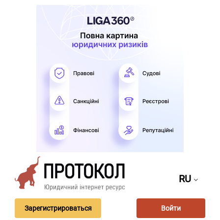
RU
Зарегистрироваться
Войти