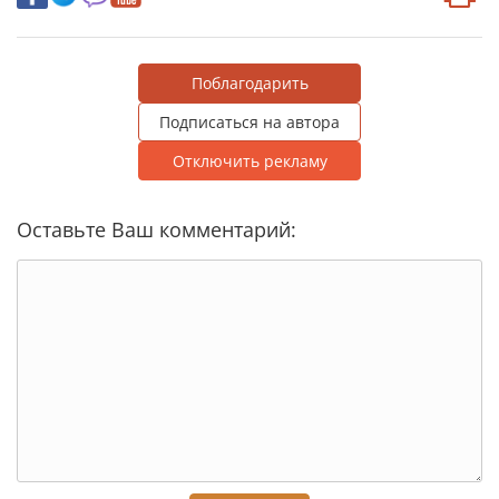
Поблагодарить
Подписаться на автора
Отключить рекламу
Оставьте Ваш комментарий: