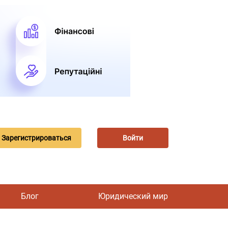
Зарегистрироваться
Войти
Блог
Юридический мир