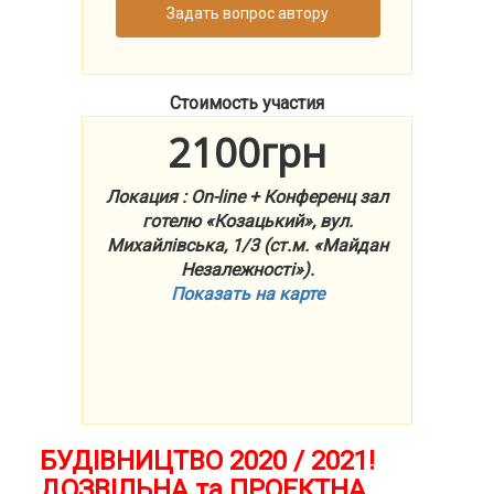
Задать вопрос автору
Стоимость участия
2100грн
Локация : On-line + Конференц зал
готелю «Козацький», вул.
Михайлівська, 1/3 (ст.м. «Майдан
Незалежності»).
Показать на карте
БУДІВНИЦТВО 2020 / 2021!
ДОЗВІЛЬНА та ПРОЕКТНА