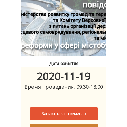
Дата события
2020-11-19
Время проведения: 09:30-18:00
Записаться на семинар