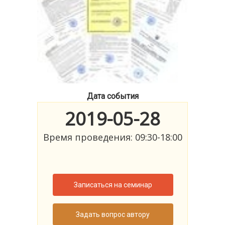
Дата события
2019-05-28
Время проведения: 09:30-18:00
Записаться на семинар
Задать вопрос автору