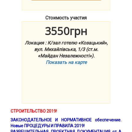
Стоимость участия
3550грн
Локация : К/зал готелю «Козацький»,
вул. Михайлівська, 1/3 (ст.м.
«Майдан Незалежності»).
Показать на карте
СТРОИТЕЛЬСТВО 2019!
ЗАКОНОДАТЕЛЬНОЕ И НОРМАТИВНОЕ обеспечение.
Новые ПРОЦЕДУРЫ И ПРАВИЛА 2019!
РАЗРЕШИТЕЛЬНАЯ, ПРОЕКТНАЯ ДОКУМЕНТАЦИЯ от А