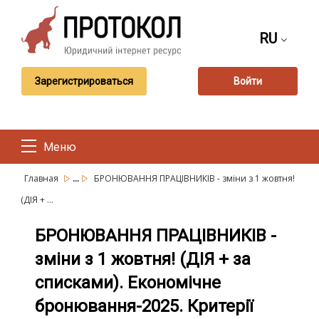
RU
Зарегистрироваться
Войти
Меню
...
Главная
БРОНЮВАННЯ ПРАЦІВНИКІВ - зміни з 1 жовтня!
(ДІЯ + ...
БРОНЮВАННЯ ПРАЦІВНИКІВ -
зміни з 1 жовтня! (ДІЯ + за
списками). Економічне
бронювання-2025. Критерії