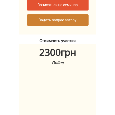
Записаться на семинар
Задать вопрос автору
Стоимость участия
2300грн
Online