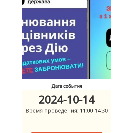
Дата события
2024-10-14
Время проведения: 11:00-14:30