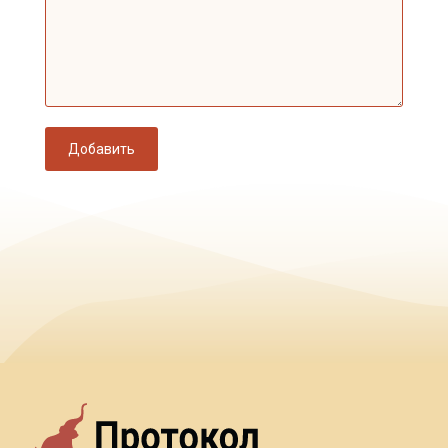
Добавить