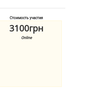
Стоимость участия
3100грн
Online