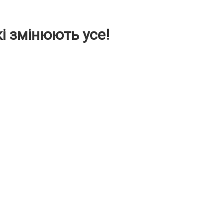
і змінюють усе!