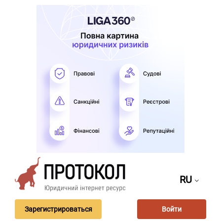
RU
Зарегистрироваться
Войти