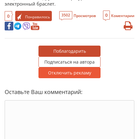
электронный браслет.
0
3502
0
Просмотров
Коментарии
Понравилось
Поблагодарить
Подписаться на автора
Отключить рекламу
Оставьте Ваш комментарий: