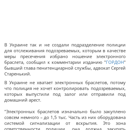
В Украине так и не создали подразделение полиции
для отслеживания подозреваемых, которым в качестве
меры пресечения избрано ношение электронного
браслета, сообщил к комментарии изданию "
ГОРДОН
"
бывший глава пенитенциарной службы, адвокат Сергей
Старенький.
В Украине не хватает электронных браслетов, потому
что полиция не хочет контролировать подозреваемых,
которых выпустили под залог или отправили под
домашний арест.
"Электронных браслетов изначально было закуплено
совсем немного – до 1,5 тыс. Часть из них оборудована
системой сигнализации от вскрытия. Это зона
ответственности полиции, она должна закупать