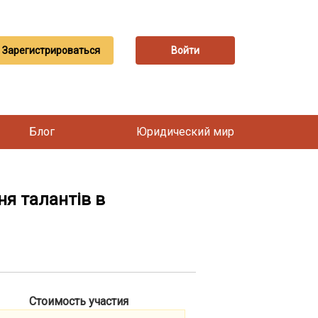
Зарегистрироваться
Войти
Блог
Юридический мир
я талантів в
Стоимость участия