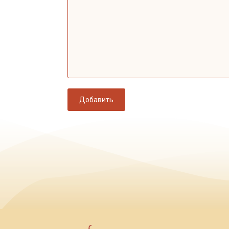
Добавить