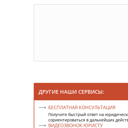
ДРУГИЕ НАШИ СЕРВИСЫ:
БЕСПЛАТНАЯ КОНСУЛЬТАЦИЯ
Получите быстрый ответ на юридическ
сориентироваться в дальнейших дейст
ВИДЕОЗВОНОК ЮРИСТУ