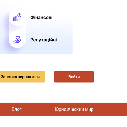
Зарегистрироваться
Войти
Блог
Юридический мир