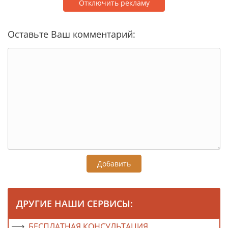
Отключить рекламу
Оставьте Ваш комментарий:
Добавить
ДРУГИЕ НАШИ СЕРВИСЫ:
БЕСПЛАТНАЯ КОНСУЛЬТАЦИЯ