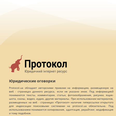
Юридические оговорки
Protocol.ua обладает авторскими правами на информацию, размещенную на
веб - страницах данного ресурса, если не указано иное. Под информацией
понимаются тексты, комментарии, статьи, фотоизображения, рисунки, ящик-
шота, сканы, видео, аудио, другие материалы. При использовании материалов,
размещенных на веб - страницах «Протокол» наличие гиперссылки открытого
для индексации поисковыми системами на protocol.ua обязательна. Под
использованием понимается копирования, адаптация, рерайтинг, модификация
и тому подобное.