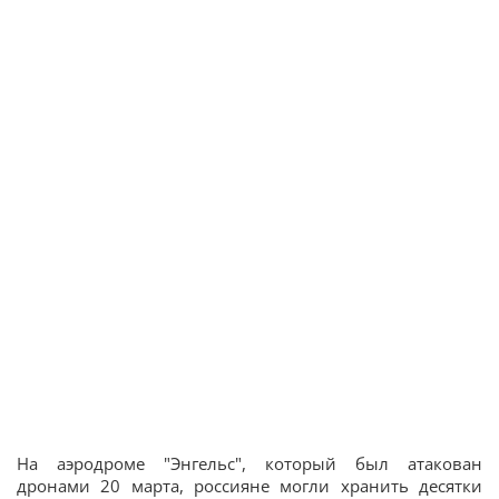
На аэродроме "Энгельс", который был атакован
дронами 20 марта, россияне могли хранить десятки