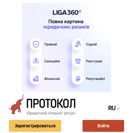
RU
Зарегистрироваться
Войти