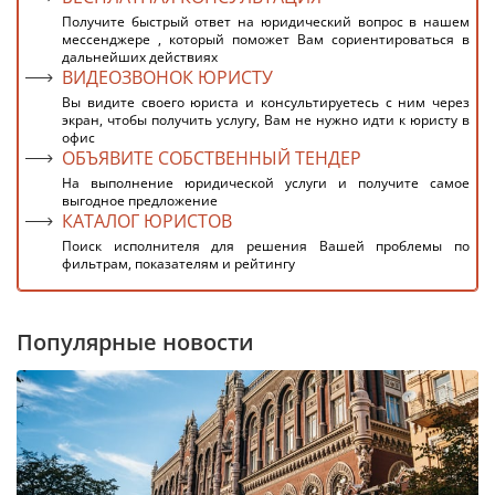
Получите быстрый ответ на юридический вопрос в нашем
мессенджере , который поможет Вам сориентироваться в
дальнейших действиях
ВИДЕОЗВОНОК ЮРИСТУ
Вы видите своего юриста и консультируетесь с ним через
экран, чтобы получить услугу, Вам не нужно идти к юристу в
офис
ОБЪЯВИТЕ СОБСТВЕННЫЙ ТЕНДЕР
На выполнение юридической услуги и получите самое
выгодное предложение
КАТАЛОГ ЮРИСТОВ
Поиск исполнителя для решения Вашей проблемы по
фильтрам, показателям и рейтингу
Популярные новости