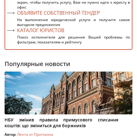
экран, чтобы получить услугу, Вам не нужно идти к юристу в
офис
ОБЪЯВИТЕ СОБСТВЕННЫЙ ТЕНДЕР
На выполнение юридической услуги и получите самое
выгодное предложение
КАТАЛОГ ЮРИСТОВ
Поиск исполнителя для решения Вашей проблемы по
фильтрам, показателям и рейтингу
Популярные новости
НБУ змінив правила примусового списання
коштів: що зміниться для боржників
Автор:
Лента от Протокола