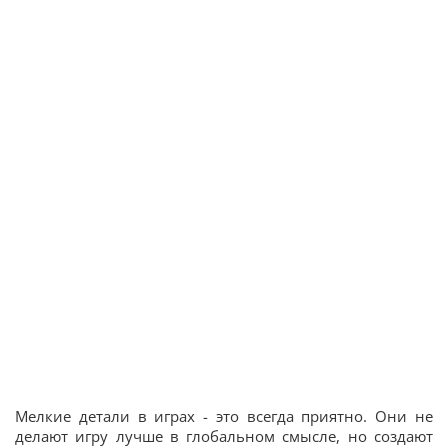
Мелкие детали в играх - это всегда приятно. Они не
делают игру лучше в глобальном смысле, но создают