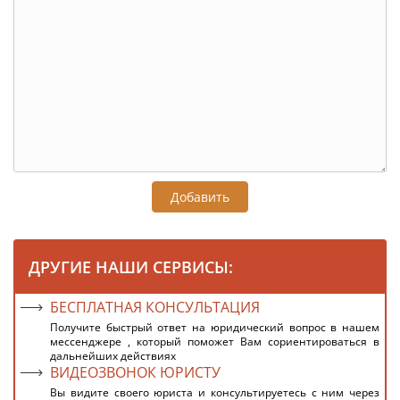
Добавить
ДРУГИЕ НАШИ СЕРВИСЫ:
БЕСПЛАТНАЯ КОНСУЛЬТАЦИЯ
Получите быстрый ответ на юридический вопрос в нашем
мессенджере , который поможет Вам сориентироваться в
дальнейших действиях
ВИДЕОЗВОНОК ЮРИСТУ
Вы видите своего юриста и консультируетесь с ним через