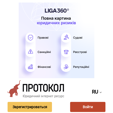
RU
Зарегистрироваться
Войти