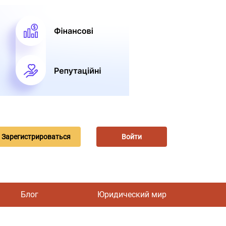
Зарегистрироваться
Войти
Блог
Юридический мир