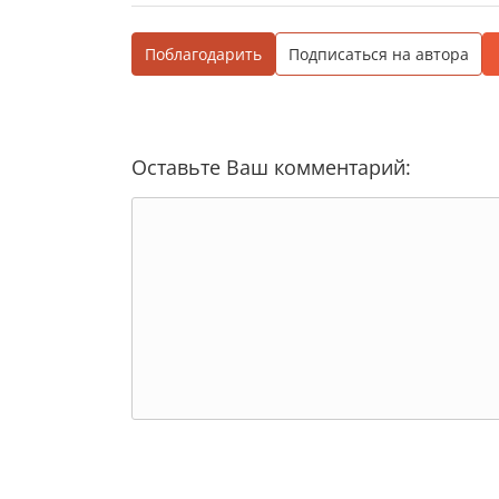
Поблагодарить
Подписаться на автора
Оставьте Ваш комментарий: