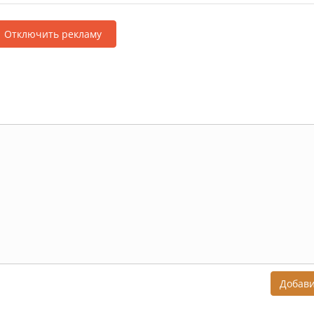
Отключить рекламу
Добав