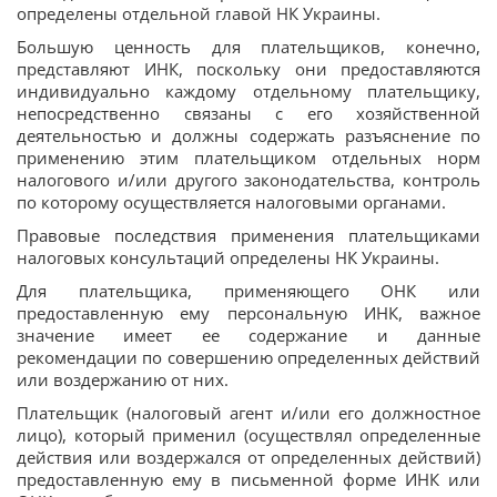
определены отдельной главой НК Украины.
Большую ценность для плательщиков, конечно,
представляют ИНК, поскольку они предоставляются
индивидуально каждому отдельному плательщику,
непосредственно связаны с его хозяйственной
деятельностью и должны содержать разъяснение по
применению этим плательщиком отдельных норм
налогового и/или другого законодательства, контроль
по которому осуществляется налоговыми органами.
Правовые последствия применения плательщиками
налоговых консультаций определены НК Украины.
Для плательщика, применяющего ОНК или
предоставленную ему персональную ИНК, важное
значение имеет ее содержание и данные
рекомендации по совершению определенных действий
или воздержанию от них.
Плательщик (налоговый агент и/или его должностное
лицо), который применил (осуществлял определенные
действия или воздержался от определенных действий)
предоставленную ему в письменной форме ИНК или