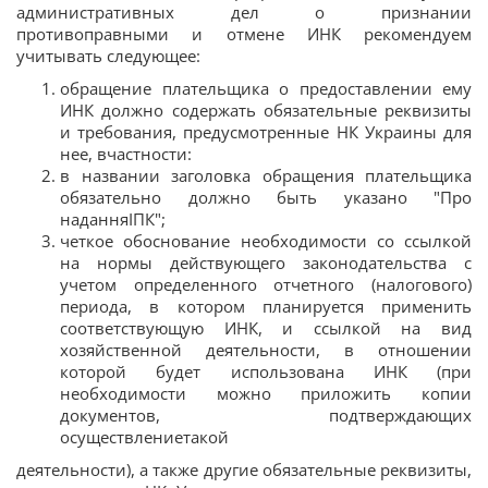
административных дел о признании
противоправными и отмене ИНК рекомендуем
учитывать следующее:
обращение плательщика о предоставлении ему
ИНК должно содержать обязательные реквизиты
и требования, предусмотренные НК Украины для
нее, вчастности:
в названии заголовка обращения плательщика
обязательно должно быть указано "Про
наданняІПК";
четкое обоснование необходимости со ссылкой
на нормы действующего законодательства с
учетом определенного отчетного (налогового)
периода, в котором планируется применить
соответствующую ИНК, и ссылкой на вид
хозяйственной деятельности, в отношении
которой будет использована ИНК (при
необходимости можно приложить копии
документов, подтверждающих
осуществлениетакой
деятельности), а также другие обязательные реквизиты,