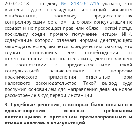
20.02.2018 г. по делу
№ 813/2617/15
указано, что
выводы судов предыдущих инстанций являются
ошибочными, поскольку предоставленная
контролирующим органом налоговая консультация не
создает и не прекращает прав или обязанностей истца,
поскольку среди прочего получение истцом ИНК,
содержание которой отвечает нормам действующего
законодательства, является юридическим фактом, что
служит основанием для освобождения от
ответственности налогоплательщика, действовавшего
в соответствии с предоставленными такой
консультацией разъяснениями по вопросам
практического применения отдельных норм
налогового законодательства. Такой вывод суда
послужил основанием для направления дела на новое
рассмотрение в суд первой инстанции.
3. Судебные решения, в которых было отказано в
удовлетворении исковых требований
плательщиков о признании противоправными и
отмене налоговых консультаций