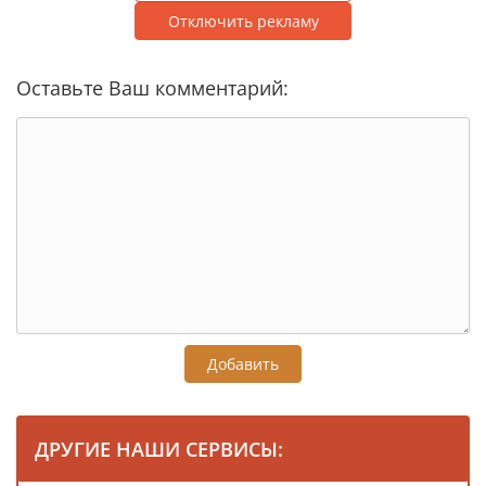
Отключить рекламу
Оставьте Ваш комментарий:
Добавить
ДРУГИЕ НАШИ СЕРВИСЫ: