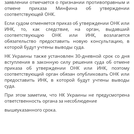
заявлении отмечается о признании противоправным и
отмене приказа Минфина об утверждении
соответствующей ОНК.
Если судом отменяется приказ об утверждении ОНК или
ИНК, то, как следствие, на орган, выдавший
соответствующую ОНК или ИНК, возлагается
обязательство предоставить новую консультацию, в
которой будут учтены выводы суда.
НК Украины также установлен 30-дневной срок со дня
вступления в законную силу решения суда об отмене
приказа об утверждении ОНК или ИНК, поэтому
соответствующий орган обязан опубликовать ОНК или
предоставить ИНК, в которой будут учтены выводы
суда.
При этом заметим, что НК Украины не предусмотрена
ответственность органа за несоблюдение
вышеуказанного срока.