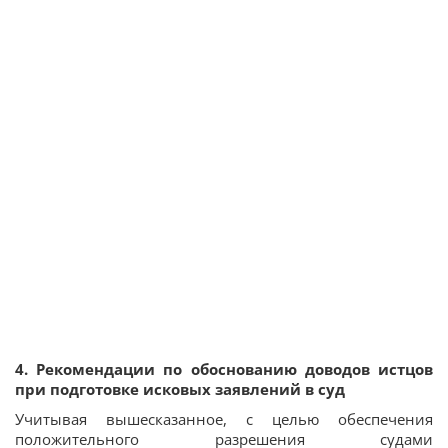
4. Рекомендации по обоснованию доводов истцов
при подготовке исковых заявлений в суд
Учитывая вышесказанное, с целью обеспечения
положительного разрешения судами