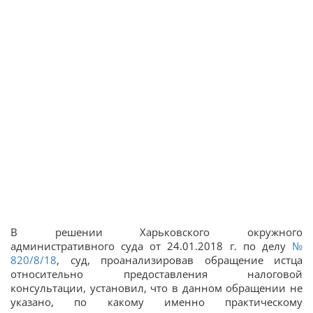
В решении Харьковского окружного
административного суда от 24.01.2018 г. по делу
№
820/8/18
, суд, проанализировав обращение истца
относительно предоставления налоговой
консультации, установил, что в данном обращении не
указано, по какому именно практическому