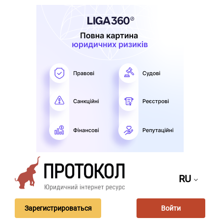
RU
Зарегистрироваться
Войти