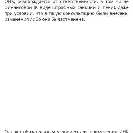
ОНК, освобождается от ответственности, в том числе
финансовой (в виде штрафных санкций и пени), даже
при условии, что в такую консультацию были внесены
изменения либо она былаотменена.
Однако обязательным условием для применения ИНК