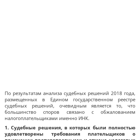
По результатам анализа судебных решений 2018 года,
размещенных в Едином государственном реестре
судебных решений, очевидным является то, что
большинство споров связано с обжалованием
налогоплательщиками именно ИНК.
1. Судебные решения, в которых были полностью
удовлетворены требования плательщиков о