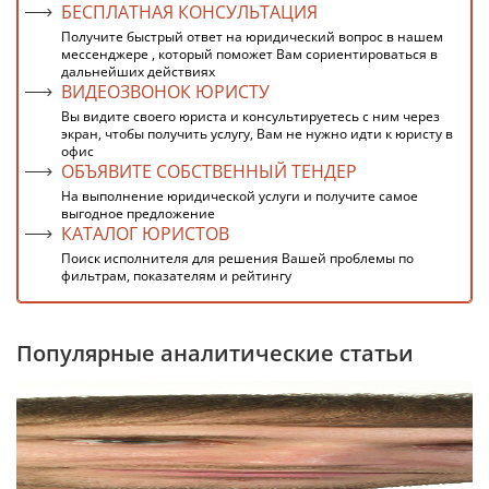
БЕСПЛАТНАЯ КОНСУЛЬТАЦИЯ
Получите быстрый ответ на юридический вопрос в нашем
мессенджере , который поможет Вам сориентироваться в
дальнейших действиях
ВИДЕОЗВОНОК ЮРИСТУ
Вы видите своего юриста и консультируетесь с ним через
экран, чтобы получить услугу, Вам не нужно идти к юристу в
офис
ОБЪЯВИТЕ СОБСТВЕННЫЙ ТЕНДЕР
На выполнение юридической услуги и получите самое
выгодное предложение
КАТАЛОГ ЮРИСТОВ
Поиск исполнителя для решения Вашей проблемы по
фильтрам, показателям и рейтингу
Популярные аналитические статьи