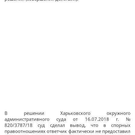
В решении Харьковского окружного
административного суда от 16.07.2018 г. №
820/3787/18 суд сделал вывод, что в спорных
правоотношениях ответчик фактически не предоставил