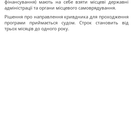
фінансування) мають на себе взяти місцеві державні
адміністрації та органи місцевого самоврядування.
Рішення про направлення кривдника для проходження
програми приймається судом. Строк становить від
трьох місяців до одного року.