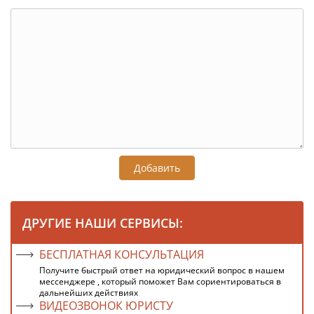
Добавить
ДРУГИЕ НАШИ СЕРВИСЫ:
БЕСПЛАТНАЯ КОНСУЛЬТАЦИЯ
Получите быстрый ответ на юридический вопрос в нашем
мессенджере , который поможет Вам сориентироваться в
дальнейших действиях
ВИДЕОЗВОНОК ЮРИСТУ