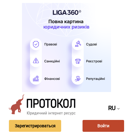
RU
Зарегистрироваться
Войти