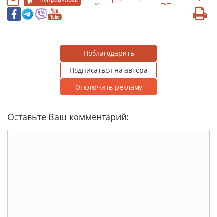
Поблагодарить
Подписаться на автора
Отключить рекламу
Оставьте Ваш комментарий: