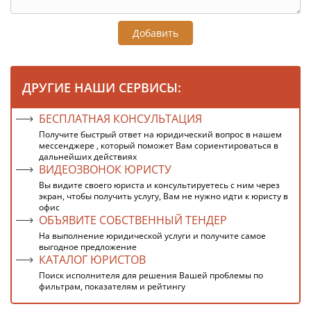
Добавить
ДРУГИЕ НАШИ СЕРВИСЫ:
БЕСПЛАТНАЯ КОНСУЛЬТАЦИЯ
Получите быстрый ответ на юридический вопрос в нашем
мессенджере , который поможет Вам сориентироваться в
дальнейших действиях
ВИДЕОЗВОНОК ЮРИСТУ
Вы видите своего юриста и консультируетесь с ним через
экран, чтобы получить услугу, Вам не нужно идти к юристу в
офис
ОБЪЯВИТЕ СОБСТВЕННЫЙ ТЕНДЕР
На выполнение юридической услуги и получите самое
выгодное предложение
КАТАЛОГ ЮРИСТОВ
Поиск исполнителя для решения Вашей проблемы по
фильтрам, показателям и рейтингу