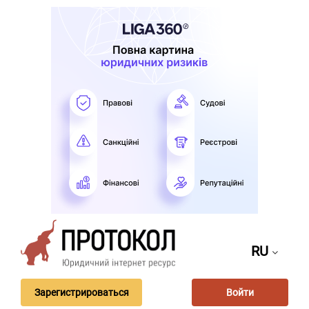
RU
Зарегистрироваться
Войти