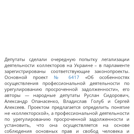
Депутаты сделали очередную попытку легализации
деятельности коллекторов на Украине – в парламенте
зарегистрированы соответствующие законопроекты.
Основной проект
№ 6417
«Об особенностях
осуществления профессиональной деятельности по
урегулированию просроченной задолженности», его
авторы — народные депутаты Руслан Сидорович,
Александр Опанасенко, Владислав Голуб и Сергей
Алексеев. Проектом предлагается определить понятие
не «коллекторской», а профессиональной деятельности
по урегулированию просроченной задолженности и
установить, что она осуществляется на основе
соблюдения основных прав и свобод человека и