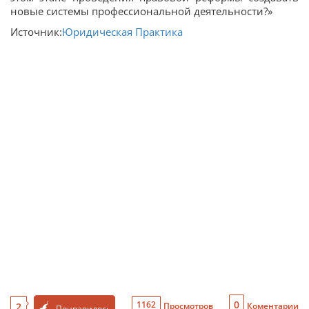
новые системы профессиональной деятельности?»
Источник:
Юридическая Практика
0
1162
2
Просмотров
Коментарии
Понравилось