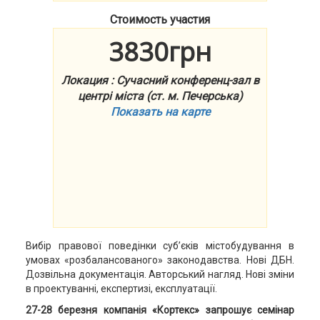
Стоимость участия
3830грн
Локация : Сучасний конференц-зал в
центрі міста (ст. м. Печерська)
Показать на карте
Вибір правової поведінки суб’єків містобудування в
умовах «розбалансованого» законодавства. Нові ДБН.
Дозвільна документація. Авторський нагляд. Нові зміни
в проектуванні, експертизі, експлуатації.
27-28 березня компанія «Кортекс» запрошує семінар