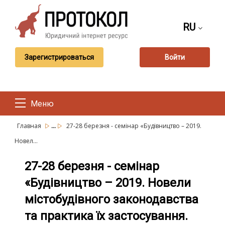
RU
Зарегистрироваться
Войти
Меню
...
Главная
27-28 березня - семінар «Будівництво – 2019.
Новел...
27-28 березня - семінар
«Будівництво – 2019. Новели
містобудівного законодавства
та практика їх застосування.