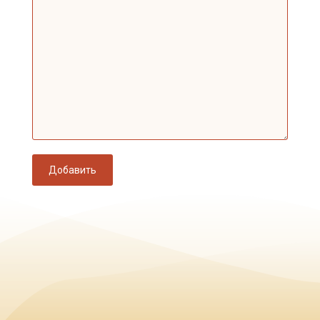
Добавить