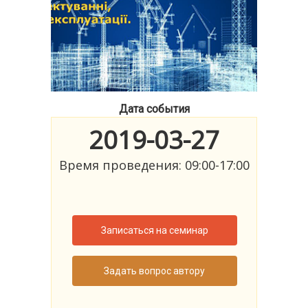
Дата события
2019-03-27
Время проведения: 09:00-17:00
Записаться на семинар
Задать вопрос автору