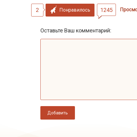
2
1245
Просм
Понравилось
Оставьте Ваш комментарий:
Добавить