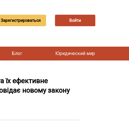
Зарегистрироваться
Войти
Блог
Юридический мир
а їх ефективне
овідає новому закону