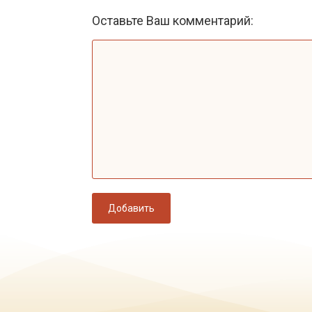
Оставьте Ваш комментарий:
Добавить