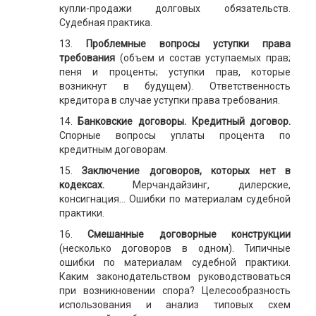
купли-продажи долговых обязательств.
Судебная практика.
13.
Проблемные вопросы уступки права
требования
(объем и состав уступаемых прав;
пеня и проценты; уступки прав, которые
возникнут в будущем). Ответственность
кредитора в случае уступки права требования.
14.
Банковские договоры. Кредитный договор.
Спорные вопросы уплаты процента по
кредитным договорам.
15.
Заключение договоров, которых нет в
кодексах.
Мерчандайзинг, дилерские,
консигнация... Ошибки по материалам судебной
практики.
16.
Смешанные договорные конструкции
(несколько договоров в одном). Типичные
ошибки по материалам судебной практики.
Каким законодательством руководствоваться
при возникновении спора? Целесообразность
использования и анализ типовых схем