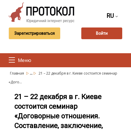
RU
Зарегистрироваться
Войти
Меню
...
Главная
21 – 22 декабря в г. Киеве состоится семинар
«Дого...
21 – 22 декабря в г. Киеве
состоится семинар
«Договорные отношения.
Составление, заключение,