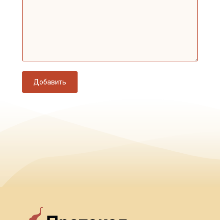
Добавить