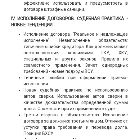
эффективно использовать и предусмотреть в
договоре штрафные санкции.
IV. ИСПОЛНЕНИЕ ДОГОВОРОВ. СУДЕБНАЯ ПРАКТИКА -
НОВЫЕ ТЕНДЕНЦИИ.
Исполнение договора. "Реальное и надлежащее
исполнение". Невыполнение обязательств:
типичные ошибки кредитора. Как должник может
воспользоваться коллизиями ГКУ, ХКУ,
специальных и других законов. Правила их
совместного применения. Зачет однородных
требований - новые подходы ВСУ.
Типичные ошибки при оформлении приема-
исполнения.
Новая судебная практика по использованию
актов сверки. Использование актов сверки в
качестве доказательства определенной суммы
долга. Сложности при их применении в суде.
Третьи стороны в обязательствах. Исполнение
договора за должника третьим лицом. Отличие от
уступки права требования и перевода долга.
Позиция ВХСУ.