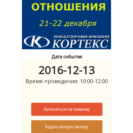
Дата события
2016-12-13
Время проведения: 10:00-12:00
Записаться на семинар
Задать вопрос автору