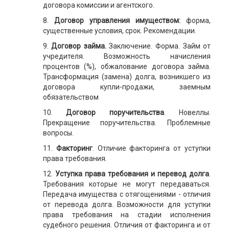
договора комиссии и агентского.
8.
Договор управления имуществом:
форма,
существенные условия, срок. Рекомендации.
9.
Договор займа.
Заключение. Форма. Займ от
учредителя. Возможность начисления
процентов (%), обжалование договора займа.
Трансформация (замена) долга, возникшего из
договора купли-продажи, заемным
обязательством
10.
Договор поручительства
. Новеллы.
Прекращение поручительства. Проблемные
вопросы.
11.
Факторинг
. Отличие факторинга от уступки
права требования.
12.
Уступка права требования и перевод долга
.
Требования которые не могут передаваться.
Передача имущества с отягощениями - отличия
от перевода долга. Возможности для уступки
права требования на стадии исполнения
судебного решения. Отличия от факторинга и от