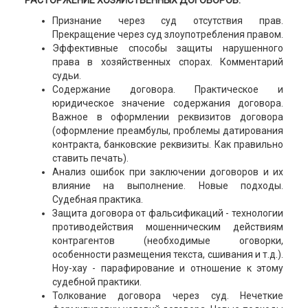
РАСТОРЖЕНИЕ ХОЗЯЙСТВЕННЫХ ДОГОВОРОВ.
Признание через суд отсутствия прав.
Прекращение через суд злоупотребления правом.
Эффективные способы защиты нарушенного
права в хозяйственных спорах. Комментарий
судьи.
Содержание договора. Практическое и
юридическое значение содержания договора.
Важное в оформлении реквизитов договора
(оформление преамбулы, проблемы датирования
контракта, банковские реквизиты. Как правильно
ставить печать).
Анализ ошибок при заключении договоров и их
влияние на выполнение. Новые подходы.
Судебная практика.
Защита договора от фальсификаций - технологии
противодействия мошенническим действиям
контрагентов (необходимые оговорки,
особенности размещения текста, сшивания и т.д.).
Ноу-хау - парафирование и отношение к этому
судебной практики.
Толкование договора через суд. Нечеткие