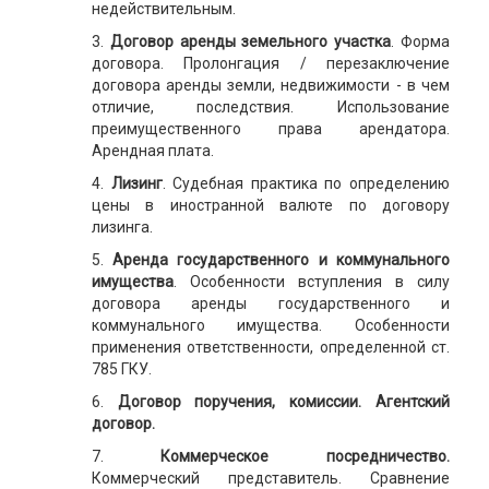
недействительным.
3.
Договор аренды земельного участка
. Форма
договора. Пролонгация / перезаключение
договора аренды земли, недвижимости - в чем
отличие, последствия. Использование
преимущественного права арендатора.
Арендная плата.
4.
Лизинг
. Судебная практика по определению
цены в иностранной валюте по договору
лизинга.
5.
Аренда государственного и коммунального
имущества
. Особенности вступления в силу
договора аренды государственного и
коммунального имущества. Особенности
применения ответственности, определенной ст.
785 ГКУ.
6.
Договор поручения, комиссии. Агентский
договор.
7.
Коммерческое посредничество.
Коммерческий представитель. Сравнение