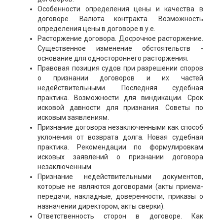
Особенности определения цены и качества в
договоре. Валюта контракта. Возможность
определения цены в договоре в у.е.
Расторжение договора. Досрочное расторжение.
Существенное изменение обстоятельств -
основание для одностороннего расторжения.
Правовая позиция судов при разрешении споров
о признании договоров и их частей
недействительными. Последняя судебная
практика. Возможности для виндикации. Срок
исковой давности для признания. Советы по
исковым заявлениям.
Признание договора незаключенными как способ
уклонения от возврата долга. Новая судебная
практика. Рекомендации по формулировкам
исковых заявлений о признании договора
незаключенным.
Признание недействительными документов,
которые не являются договорами (акты приема-
передачи, накладные, доверенности, приказы о
назначении директором, акты сверки).
Ответственность сторон в договоре. Как