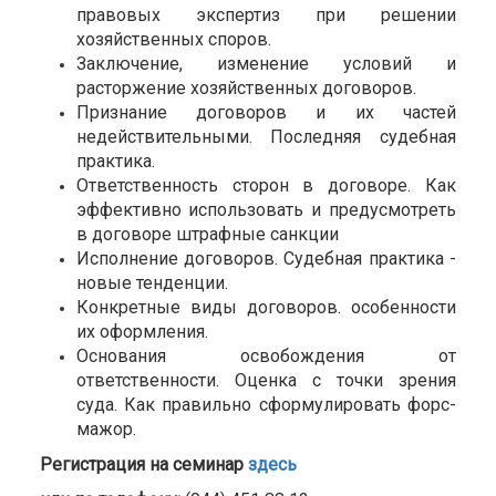
правовых экспертиз при решении
хозяйственных споров.
Заключение, изменение условий и
расторжение хозяйственных договоров.
Признание договоров и их частей
недействительными. Последняя судебная
практика.
Ответственность сторон в договоре. Как
эффективно использовать и предусмотреть
в договоре штрафные санкции
Исполнение договоров. Судебная практика -
новые тенденции.
Конкретные виды договоров. особенности
их оформления.
Основания освобождения от
ответственности. Оценка с точки зрения
суда. Как правильно сформулировать форс-
мажор.
Регистрация на семинар
здесь