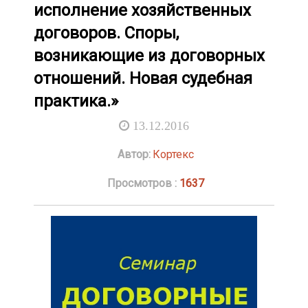
исполнение хозяйственных
договоров. Споры,
возникающие из договорных
отношений. Новая судебная
практика.»
13.12.2016
Автор:
Кортекс
Просмотров :
1637