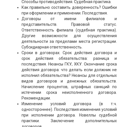
Способы противодействия. Судебная практика.
Как правильно составить доверенность? Ошибки
при оформлении и применении. Последствия.
Договоры от имени филиалов и
представительств. Правовой статус.
Ответственность филиала (судебная практика).
Другие возможности для осуществления
деятельности за пределами места регистрации.
Субсидиарная ответственность.
Сроки в договорах. Срок действия договора и
срок действия обязательства: разница и
последствия. Нюансы ГКУ, ХКУ. Окончание срока
действия договора: что делать если должник не
исполнил обязательства? Нюансы для отдельных
видов договоров и денежных обязательств.
Начисление процентов, штрафных санкций по
истечении срока неисполненного договора.
Рекомендации.
Изменение условий договора (в т.ч.
одностороннее). Последствия изменения условий
при исполнении договора. Новеллы судебной
практики. Заключение дополнительных
договоров.