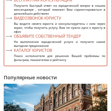
БЕСПЛАТНАЯ КОНСУЛЬТАЦИЯ
Получите быстрый ответ на юридический вопрос в нашем
мессенджере , который поможет Вам сориентироваться в
дальнейших действиях
ВИДЕОЗВОНОК ЮРИСТУ
Вы видите своего юриста и консультируетесь с ним через
экран, чтобы получить услугу, Вам не нужно идти к юристу в
офис
ОБЪЯВИТЕ СОБСТВЕННЫЙ ТЕНДЕР
На выполнение юридической услуги и получите самое
выгодное предложение
КАТАЛОГ ЮРИСТОВ
Поиск исполнителя для решения Вашей проблемы по
фильтрам, показателям и рейтингу
Популярные новости