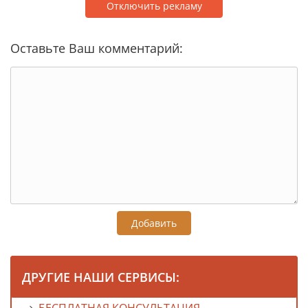
Отключить рекламу
Оставьте Ваш комментарий:
Добавить
ДРУГИЕ НАШИ СЕРВИСЫ: