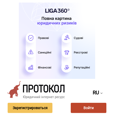
RU
Зарегистрироваться
Войти