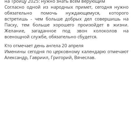
на Троицу 2025: нужно знать всем верующим
Согласно одной из народных примет, сегодня нужно
обязательно помочь нуждающемуся, которого
встретишь - чем больше добрых дел совершишь на
Пасху, тем больше хорошего произойдет в жизни.
Желание, загаданное под звон колоколов на
всенощной службе, обязательно сбудется.
Кто отмечает день ангела 20 апреля
Именины сегодня по церковному календарю отмечают
Александр, Гавриил, Григорий, Вячеслав.