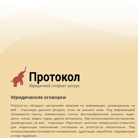
Юридические оговорки
Protocol.ua обладает авторскими правами на информацию, размещенную на
веб - страницах данного ресурса, если не указано иное. Под информацией
понимаются тексты, комментарии, статьи, фотоизображения, рисунки, ящик-
шота, сканы, видео, аудио, другие материалы. При использовании материалов,
размещенных на веб - страницах «Протокол» наличие гиперссылки открытого
для индексации поисковыми системами на protocol.ua обязательна. Под
использованием понимается копирования, адаптация, рерайтинг, модификация
и тому подобное.