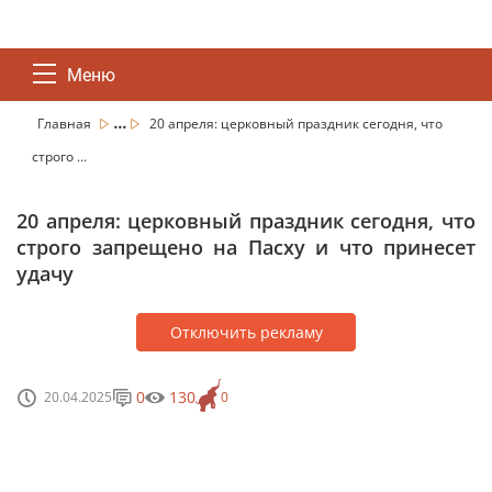
Меню
...
Главная
20 апреля: церковный праздник сегодня, что
строго ...
20 апреля: церковный праздник сегодня, что
строго запрещено на Пасху и что принесет
удачу
Отключить рекламу
0
130
20.04.2025
0