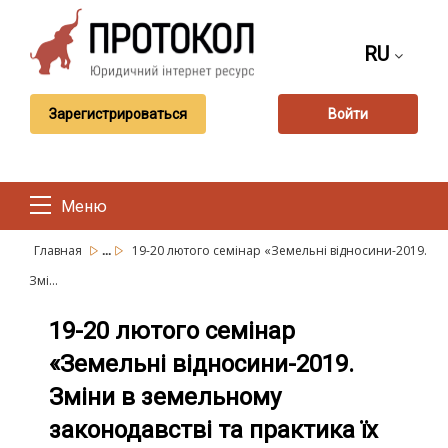
RU
Зарегистрироваться
Войти
Меню
...
Главная
19-20 лютого семінар «Земельні відносини-2019.
Змі...
19-20 лютого семінар
«Земельні відносини-2019.
Зміни в земельному
законодавстві та практика їх