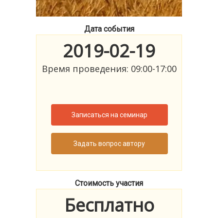
Дата события
2019-02-19
Время проведения: 09:00-17:00
Записаться на семинар
Задать вопрос автору
Стоимость участия
Бесплатно