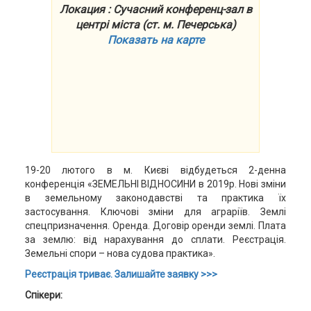
Локация : Сучасний конференц-зал в
центрі міста (ст. м. Печерська)
Показать на карте
19-20 лютого в м. Києві відбудеться 2-денна
конференція «ЗЕМЕЛЬНІ ВІДНОСИНИ в 2019р. Нові зміни
в земельному законодавстві та практика їх
застосування. Ключові зміни для аграріїв. Землі
спецпризначення. Оренда. Договір оренди землі. Плата
за землю: від нарахування до сплати. Реєстрація.
Земельні спори – нова судова практика».
Реєстрація триває. Залишайте заявку >>>
Спікери: