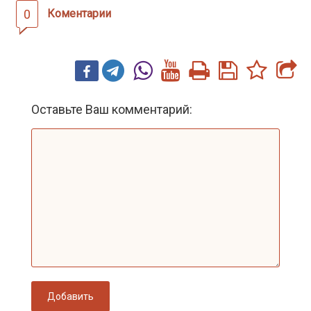
0
Коментарии
Оставьте Ваш комментарий:
Добавить