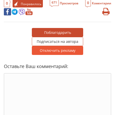
0
671
0
Просмотров
Коментарии
Понравилось
Поблагодарить
Подписаться на автора
Отключить рекламу
Оставьте Ваш комментарий: