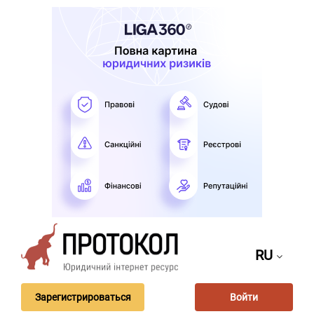
RU
Зарегистрироваться
Войти