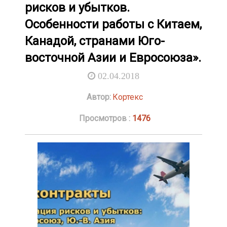
рисков и убытков.
Особенности работы с Китаем,
Канадой, странами Юго-
восточной Азии и Евросоюза».
02.04.2018
Автор:
Кортекс
Просмотров :
1476