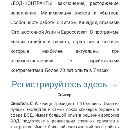
«ВЭД-КОНТРАКТЫ: заключение, расторжение,
исполнение. Минимизация рисков и убытков.
Особенности работы с Китаем, Канадой, странами
Юго-восточной Азии и Евросоюза». В программе:
анализ ошибок и рисков, стратегии и тактики,
которые наиболее актуальны при
взаимоотношениях с зарубежными
контрагентами. Более 20 лет опыта в 7 часах.
Регистрируйтесь здесь →
Спикер
:
Свистиль С. А. -
Вице-Президент ТПП Украины. Один из
лучших экспертов и самых ярких спикеров Украины в
сфере ВЭД. Имеет большой опыт в решении вопросов
ВЭД, подготовке и реализации сложных проектов и
контрактов. Имеет большой практический опыт работы