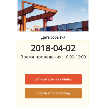
Дата события
2018-04-02
Время проведения: 10:00-12:00
Записаться на семинар
Задать вопрос автору