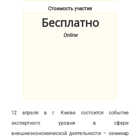
Стоимость участия
Бесплатно
Online
12 апреля в г. Киеве состоится событие
экспертного уровня в сфере
внешнеэкономической деятельности – семинар