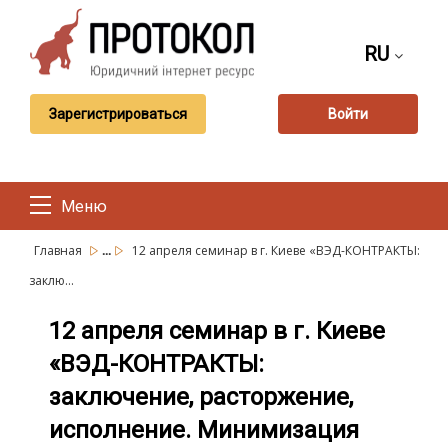
RU
Зарегистрироваться
Войти
Меню
...
Главная
12 апреля семинар в г. Киеве «ВЭД-КОНТРАКТЫ:
заклю...
12 апреля семинар в г. Киеве
«ВЭД-КОНТРАКТЫ:
заключение, расторжение,
исполнение. Минимизация