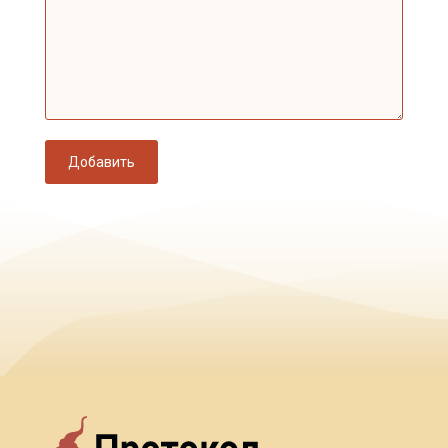
Добавить