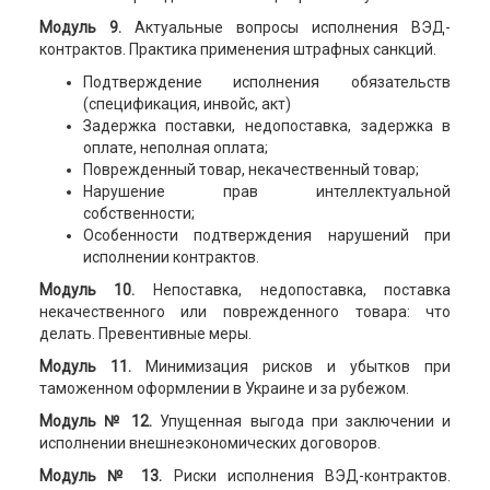
Модуль 9.
Актуальные вопросы исполнения ВЭД-
контрактов. Практика применения штрафных санкций.
Подтверждение исполнения обязательств
(спецификация, инвойс, акт)
Задержка поставки, недопоставка, задержка в
оплате, неполная оплата;
Поврежденный товар, некачественный товар;
Нарушение прав интеллектуальной
собственности;
Особенности подтверждения нарушений при
исполнении контрактов.
Модуль 10.
Непоставка, недопоставка, поставка
некачественного или поврежденного товара: что
делать. Превентивные меры.
Модуль 11.
Минимизация рисков и убытков при
таможенном оформлении в Украине и за рубежом.
Модуль № 12.
Упущенная выгода при заключении и
исполнении внешнеэкономических договоров.
Модуль № 13.
Риски исполнения ВЭД-контрактов.