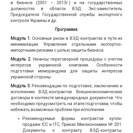
в бизнесе (2001 – 2013г.) и на государственных
должностях в области ВЭД. Экс-заместитель
Председателя Государственной службы экспортного
контроля Украины и др.
Программа:
Модуль 1.
Основные риски в ВЭД-контрактах и пути их
минимизации. Управление отдельными экспортно-
импортными рисками с целью защиты бизнеса.
Модуль 2.
Нюансы переговорной процедуры с учетом
интересов украинской компании. Особенности
подготовки меморандума для защиты интересов
украинской стороны.
Модуль 3.
Рекомендации по подготовке, заключению и
исполнению ВЭД-контрактов. Внешнеэкономические
договоры в контексте международных документов. Что
необходимо предусмотреть на этапе подготовки, чтобы
избежать возможных проблем при исполнении.
Рекомендуемые формы контрактов купли-
продажи ICC и ITC, Приказ Минэкономики № 201.
Документы к контракту. ВЭД-контракты: