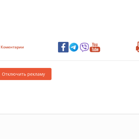
Коментарии
Отключить рекламу