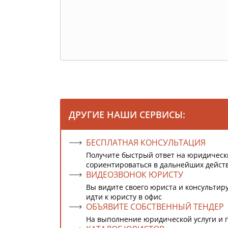
ДРУГИЕ НАШИ СЕРВИСЫ:
БЕСПЛАТНАЯ КОНСУЛЬТАЦИЯ
Получите быстрый ответ на юридическ
сориентироваться в дальнейших дейст
ВИДЕОЗВОНОК ЮРИСТУ
Вы видите своего юриста и консультиру
идти к юристу в офис
ОБЪЯВИТЕ СОБСТВЕННЫЙ ТЕНДЕР
На выполнение юридической услуги и 