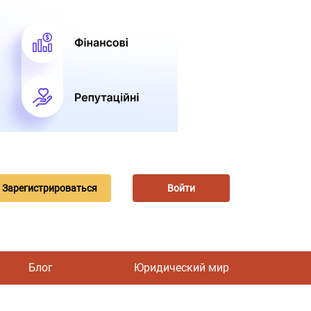
Зарегистрироваться
Войти
Блог
Юридический мир