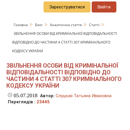
Зареєструватися
Ввійти
Головна
Блог
Аналітична стаття
Статті
ЗВІЛЬНЕННЯ ОСОБИ ВІД КРИМІНАЛЬНОЇ ВІДПОВІДАЛЬНОСТІ
ВІДПОВІДНО ДО ЧАСТИНИ 4 СТАТТІ 307 КРИМІНАЛЬНОГО
КОДЕКСУ УКРАЇНИ
ЗВІЛЬНЕННЯ ОСОБИ ВІД КРИМІНАЛЬНОЇ
ВІДПОВІДАЛЬНОСТІ ВІДПОВІДНО ДО
ЧАСТИНИ 4 СТАТТІ 307 КРИМІНАЛЬНОГО
КОДЕКСУ УКРАЇНИ
05.07.2018
Автор:
Слуцкая Татьяна Ивановна
Переглядів :
23445