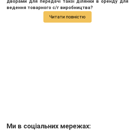
дворами для передачі такої ділянки в оренду для
ведення товарного с/г виробництва?
Читати повністю
Ми в соціальних мережах: