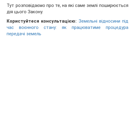
Тут розповідаємо про те, на які саме землі поширюється
дія цього Закону.
Користуйтеся консультацією:
Земельні відносини під
час воєнного стану: як працюватиме процедура
передачі земель