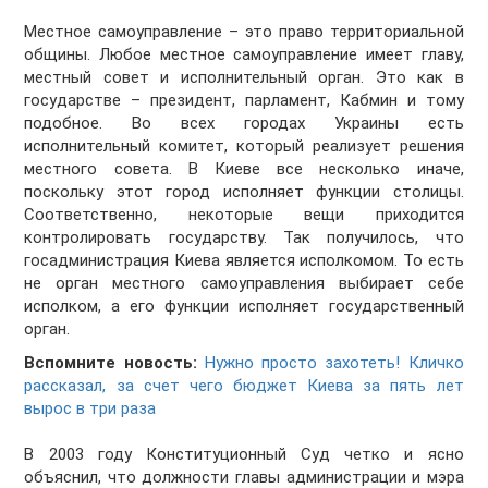
Местное самоуправление – это право территориальной
общины. Любое местное самоуправление имеет главу,
местный совет и исполнительный орган. Это как в
государстве – президент, парламент, Кабмин и тому
подобное. Во всех городах Украины есть
исполнительный комитет, который реализует решения
местного совета. В Киеве все несколько иначе,
поскольку этот город исполняет функции столицы.
Соответственно, некоторые вещи приходится
контролировать государству. Так получилось, что
госадминистрация Киева является исполкомом. То есть
не орган местного самоуправления выбирает себе
исполком, а его функции исполняет государственный
орган.
Вспомните новость:
Нужно просто захотеть! Кличко
рассказал, за счет чего бюджет Киева за пять лет
вырос в три раза
В 2003 году Конституционный Суд четко и ясно
объяснил, что должности главы администрации и мэра