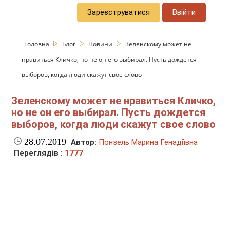
Зареєструватися
Ввійти
Головна
Блог
Новини
Зеленскому может не
нравиться Кличко, но не он его выбирал. Пусть дождется
выборов, когда люди скажут свое слово
Зеленскому может не нравиться Кличко,
но не он его выбирал. Пусть дождется
выборов, когда люди скажут свое слово
28.07.2019
Автор:
Понзель Марина Генадіївна
Переглядів :
1777