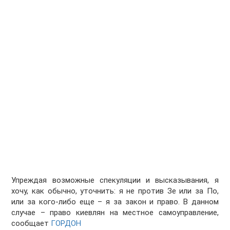
Упреждая возможные спекуляции и высказывания, я
хочу, как обычно, уточнить: я не против Зе или за По,
или за кого-либо еще – я за закон и право. В данном
случае – право киевлян на местное самоуправление,
сообщает
ГОРДОН