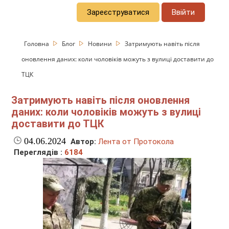
Зареєструватися
Ввійти
Головна
Блог
Новини
Затримують навіть після
оновлення даних: коли чоловіків можуть з вулиці доставити до
ТЦК
Затримують навіть після оновлення
даних: коли чоловіків можуть з вулиці
доставити до ТЦК
04.06.2024
Автор:
Лента от Протокола
Переглядів :
6184