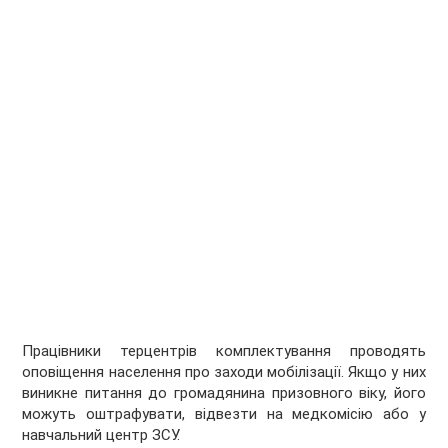
Працівники терцентрів комплектування проводять
оповіщення населення про заходи мобілізації. Якщо у них
виникне питання до громадянина призовного віку, його
можуть оштрафувати, відвезти на медкомісію або у
навчальний центр ЗСУ.