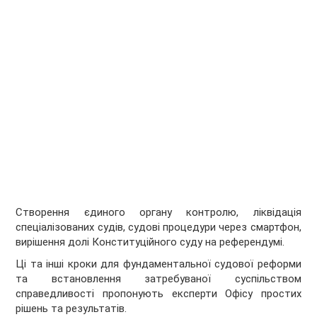
Створення єдиного органу контролю, ліквідація
спеціалізованих судів, судові процедури через смартфон,
вирішення долі Конституційного суду на референдумі.
Ці та інші кроки для фундаментальної судової реформи
та встановлення затребуваної суспільством
справедливості пропонують експерти Офісу простих
рішень та результатів.