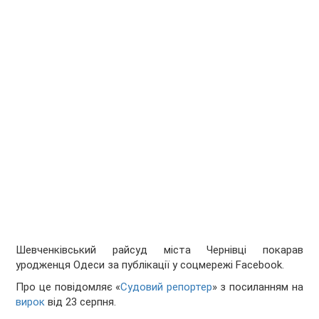
Шевченківський райсуд міста Чернівці покарав
уродженця Одеси за публікації у соцмережі Facebook.
Про це повідомляє «
Судовий репортер
» з посиланням на
вирок
від 23 серпня.