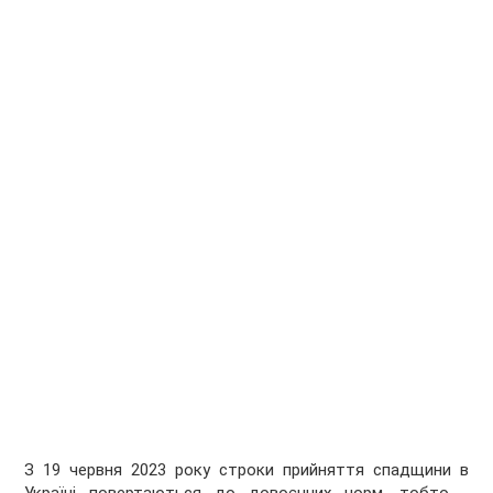
З 19 червня 2023 року строки прийняття спадщини в