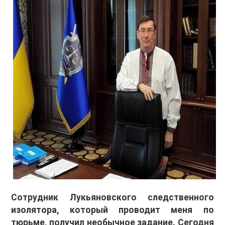
Сотрудник Лукьяновского следственного
изолятора, который проводит меня по
тюрьме, получил необычное задание. Сегодня