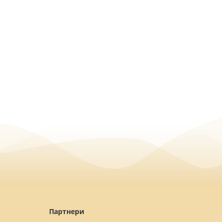
Партнери