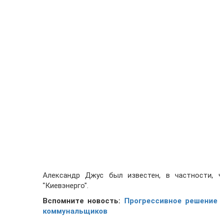
Александр Джус был известен, в частности, 
"Киевэнерго".
Вспомните новость:
Прогрессивное решение
коммунальщиков