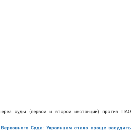
через суды (первой и второй инстанции) против ПАО
 Верховного Суда: Украинцам стало проще засудить