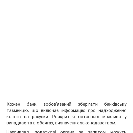
Кожен банк зобов’язаний зберігати банківську
таємницю, що включає інформацію про надходження
коштів на рахунки. Розкриття останньої можливо у
випадках та в обсягах, визначених законодавством.
Наприклад, податкові органи за запитом можуть