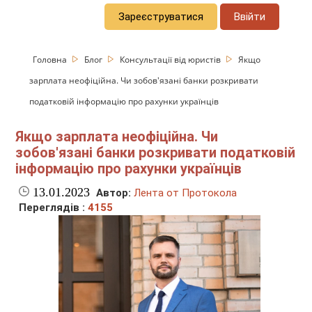
Зареєструватися
Ввійти
Головна
Блог
Консультації від юристів
Якщо
зарплата неофіційна. Чи зобов'язані банки розкривати
податковій інформацію про рахунки українців
Якщо зарплата неофіційна. Чи
зобов'язані банки розкривати податковій
інформацію про рахунки українців
13.01.2023
Автор:
Лента от Протокола
Переглядів :
4155