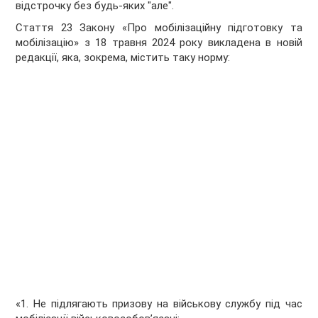
відстрочку без будь-яких "але".
Стаття 23 Закону «Про мобілізаційну підготовку та
мобілізацію» з 18 травня 2024 року викладена в новій
редакції, яка, зокрема, містить таку норму:
«1. Не підлягають призову на військову службу під час