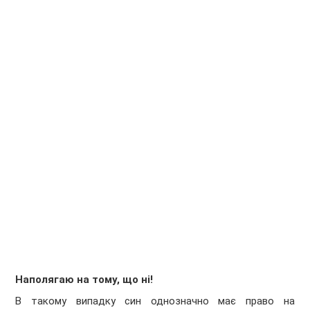
Наполягаю на тому, що ні!
В такому випадку син однозначно має право на