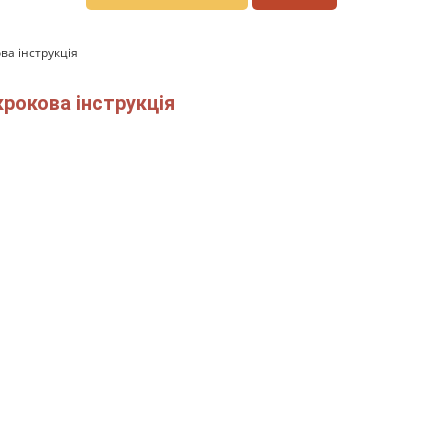
ва інструкція
крокова інструкція