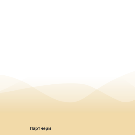
Партнери