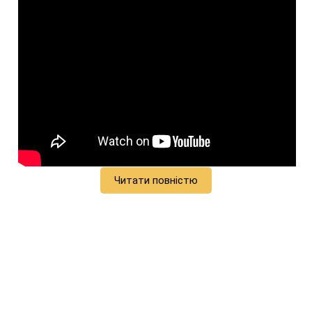
Читати повністю