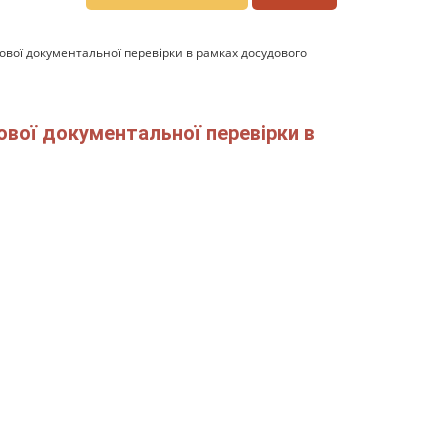
ової документальної перевірки в рамках досудового
ової документальної перевірки в