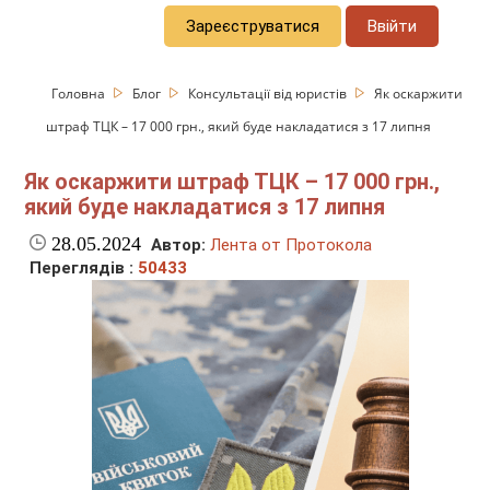
Зареєструватися
Ввійти
Головна
Блог
Консультації від юристів
Як оскаржити
штраф ТЦК – 17 000 грн., який буде накладатися з 17 липня
Як оскаржити штраф ТЦК – 17 000 грн.,
який буде накладатися з 17 липня
28.05.2024
Автор:
Лента от Протокола
Переглядів :
50433